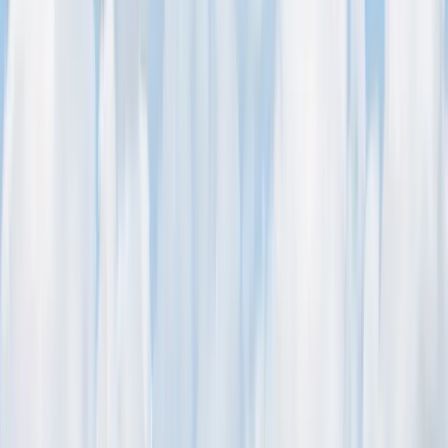
35
%
3.0
mm
5
ม./วิ.
68
AQI
2
UV
06:00-19:00
เวลาเปิด-ปิด
ดีสำหรับกอล์ฟ
27
°-
31
°
มีเมฆบางส่วน