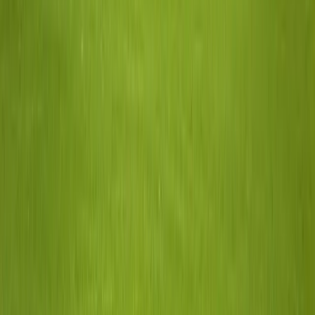
19 km
27
°
สยาม คันทรี คลับ โรลลิ่ง ฮิลล์
Par
72
·
18
holes
·
7,267
yds
ผลงานการออกแบบอันโดดเด่นของ Schmidt-Curley ที่โดด
เด่นด้วย bunker 'Wall of Death' อันเป็นเอกลักษณ์ และความ
ตื่นเต้นแบบ risk-reward มอบประสบการณ์สถาปัตยกรรม
สนามกอล์ฟสมัยใหม่ในมาตรฐานระดับห้าดาวของ Siam
Country Club
4.5
฿
5,500
สนามทั้งหมด
สนามทั้งหมด
สนามใกล้ฉัน