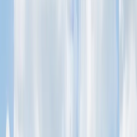
8
AQI
1
UV
06:00-19:00
เวลาเปิด-ปิด
เหมาะมากสำหรับกอล์ฟ
27
°-
31
°
ฝนเบา
83
%
ปกคลุม
35
%
1.8
mm