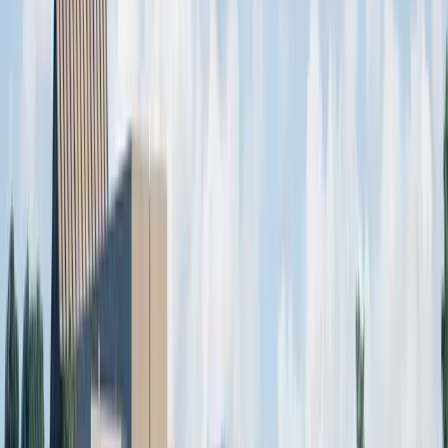
เวลาเปิด-ปิด
เหมาะมากสำหรับกอล์ฟ
27
°-
30
°
มีเมฆ
98
%
ปกคลุม
55
%
2.3
mm
5
ม./วิ.
37
AQI
2