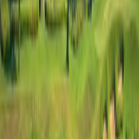
Thananunt Luangruangthana
5 เดือนที่แล้ว
สนามกอล์ฟที่มีระยะไม่ไกลมากแต่เป็นสนามที่ท้าทายมาก
แนะนำว่าผ่านมาระยองต้องมาสัมผัสให้ได้ เวลานี้สภาพสนาม
ขาดการดูแล และเหลือแค่ 12 หลุม เพราะกำลังก่อสร้างอาคาร
ศูนย์ข้อมูล EEC
สนามกอล์ฟอื่นๆ ใน
Pattaya
พยากรณ์ 48 ชั่วโมง
พยากรณ์รายสัปดาห์
สนามใกล้เคียง
6 km
27
°