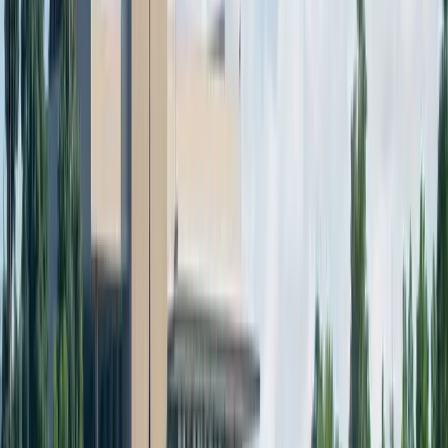
UV
06:00-19:00
เวลาเปิด-ปิด
ข้อมูลสนาม
หลุม
18
รีวิว