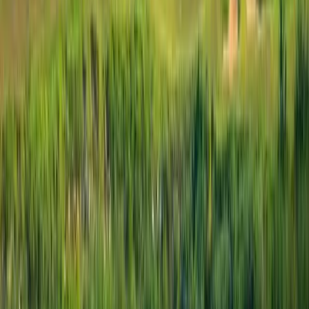
อีสเทิร์นสตาร์กอล์ฟ
Par
72
·
18
holes
·
7,134
yds
สนามกอล์ฟเชิงกลยุทธ์ระดับ 'Think Man's Course' ใน
Rayong โดดเด่นด้วย water hazards, doglegs และแฟร์เวย์ที่
สวยงามล้อมรอบด้วยต้นมะพร้าวและต้นมะม่วงสูงตระหง่าน
4.2
฿
1,400
7 km
27
°
ซิลกี้โอ๊ค คันทรี คลับ
Par
72
·
18
holes
·
6,774
yds
สนามกอล์ฟ 18 หลุมที่มีเอกลักษณ์เฉพาะตัวด้วยแฟร์เวย์เพียง
9 แฟร์เวย์ มอบพื้นที่เล่นที่กว้างขวางและให้อภัยความผิดพลาด