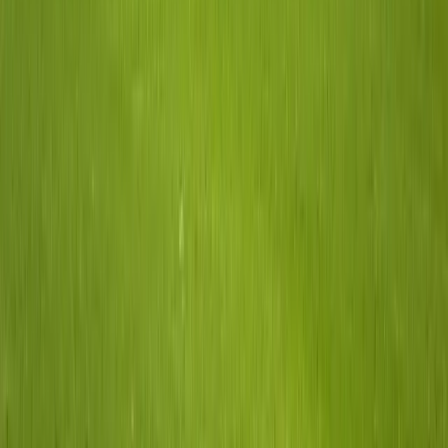
พยากรณ์ 7 วัน
Map
คู่มือ
ทิปแคดดี้
PM2.5 Guide
UV Index Guide
Top 20 ไทย
ภูมิภาค
กรุงเทพ
พัทยา
ภูเก็ต
หัวหิน
เชียงใหม่
เขาใหญ่