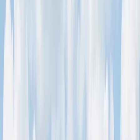
6
ม./วิ.
7
AQI
1
UV
06:00-19:00
เวลาเปิด-ปิด
เหมาะมากสำหรับกอล์ฟ
27
°-
31
°
มีเมฆ
91
%
ปกคลุม