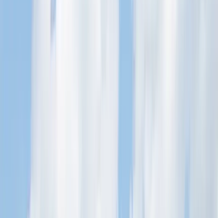
พยากรณ์ 7 วัน
27
°-
30
°
มีเมฆบางส่วน
99
%
ปกคลุม
75
%
8.4
mm
5
ม./วิ.
—
AQI