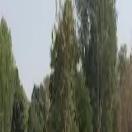
olratana Dam สนามกอล์ฟที่ใหญ่ที่สุดใจกลางภาคอีสาน พร้อมสภ
ล่นกอล์ฟท่ามกลางสภาพแวดล้อมทางธรรมชาติอันสวยงามของพื้นที
อบสภาพสนามระดับทัวร์นาเมนต์ที่ด...
...